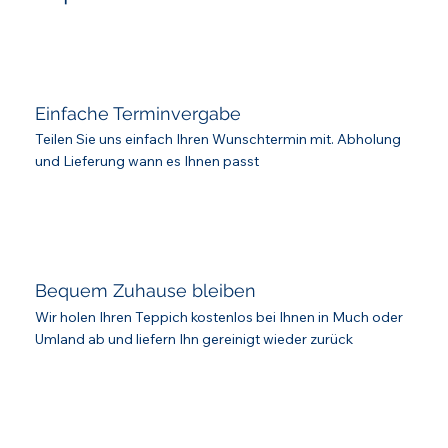
Einfache Terminvergabe
Teilen Sie uns einfach Ihren Wunschtermin mit. Abholung
und Lieferung wann es Ihnen passt
Bequem Zuhause bleiben
Wir holen Ihren Teppich kostenlos bei Ihnen in Much oder
Umland ab und liefern Ihn gereinigt wieder zurück