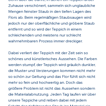
Zuhause verschönert, sammeln sich unglaubliche
Mengen feinster Staub in den tiefen Lagen des
Flors ab. Beim regelmäßigen Staubsaugen wird
jedoch nur der oberflächliche und gröbere Staub
entfernt und so wird der Teppich in einem
schleichenden und meistens nur schlecht
wahrnehmbaren Prozess immer dreckiger.
Dabei verliert der Teppich mit der Zeit sein so
schönes und künstlerisches Aussehen. Die Farben
werden stumpf, der Teppich wird gräulich dunkler,
die Muster und Verzierungen kommen nicht mehr
so schön zur Geltung und das Flor fühlt sich nicht
mehr so fein und hochwertig an. Doch das
größere Problem ist nicht das Aussehen sondern
die Materialabnutzung. Jeden Tag laufen wir über
unsere Teppiche und reiben dabei mit jedem