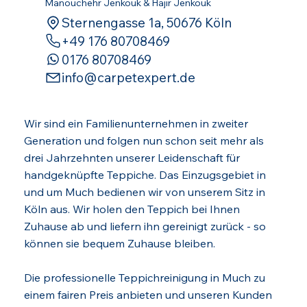
Manouchehr Jenkouk & Hajir Jenkouk
Sternengasse 1a, 50676 Köln
‪+49 176 80708469‬
0176 80708469
info@carpetexpert.de
Wir sind ein Familienunternehmen in zweiter
Generation und folgen nun schon seit mehr als
drei Jahrzehnten unserer Leidenschaft für
handgeknüpfte Teppiche. Das Einzugsgebiet in
und um Much bedienen wir von unserem Sitz in
Köln aus. Wir holen den Teppich bei Ihnen
Zuhause ab und liefern ihn gereinigt zurück - so
können sie bequem Zuhause bleiben.
Die professionelle Teppichreinigung in Much zu
einem fairen Preis anbieten und unseren Kunden