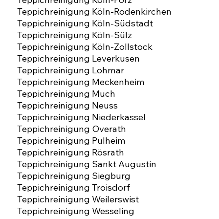
Teppichreinigung Köln-Rodenkirchen
Teppichreinigung Köln-Südstadt
Teppichreinigung Köln-Sülz
Teppichreinigung Köln-Zollstock
Teppichreinigung Leverkusen
Teppichreinigung Lohmar
Teppichreinigung Meckenheim
Teppichreinigung Much
Teppichreinigung Neuss
Teppichreinigung Niederkassel
Teppichreinigung Overath
Teppichreinigung Pulheim
Teppichreinigung Rösrath
Teppichreinigung Sankt Augustin
Teppichreinigung Siegburg
Teppichreinigung Troisdorf
Teppichreinigung Weilerswist
Teppichreinigung Wesseling