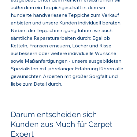
außerdem ein Teppichgeschäft in dem wir
hunderte handverlesene Teppiche zum Verkauf
anbieten und unsere Kunden individuell beraten.
Neben der Teppichreinigung führen wir auch
sämtliche Reparaturarbeiten durch: Egal ob
Ketteln, Fransen erneuern, Löcher und Risse
ausbessern oder weitere individuelle Wünsche
sowie Maßanfertigungen - unsere ausgebildeten
Spezialisten mit jahrelanger Erfahrung führen alle
gewünschten Arbeiten mit großer Sorgfalt und
liebe zum Detail durch.
Darum entscheiden sich
Kunden aus Much für Carpet
Expert