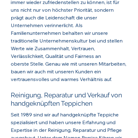
immer wieder zufriedenstellen zu können, ist für
uns nicht nur von höchster Priorität, sondern
prägt auch die Leidenschaft die unser
Unternehmen verinnerlicht. Als
Familienunternehmen behalten wir unsere
traditionelle Unternehmenskultur bei und stellen
Werte wie Zusammenhalt, Vertrauen,
Verlässlichkeit, Qualität und Fairness an
oberste Stelle. Genau wie mit unseren Mitarbeiten,
bauen wir auch mit unseren Kunden ein
vertrauensvolles und warmes Verhältnis auf.
Reinigung, Reparatur und Verkauf von
handgeknüpften Teppichen
Seit 1989 sind wir auf handgeknüpfte Teppiche
spezialisiert und haben unsere Erfahrung und
Expertise in der Reinigung, Reparatur und Pflege
ausgebaut. Unter dem Namen
Persica
führen wir