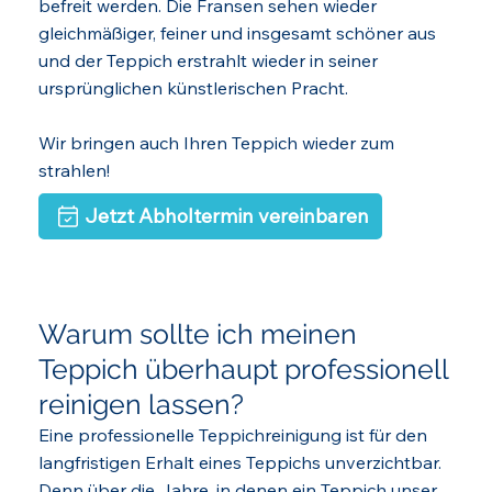
befreit werden. Die Fransen sehen wieder
gleichmäßiger, feiner und insgesamt schöner aus
und der Teppich erstrahlt wieder in seiner
ursprünglichen künstlerischen Pracht.
Wir bringen auch Ihren Teppich wieder zum
strahlen!
Jetzt Abholtermin vereinbaren
Warum sollte ich meinen
Teppich überhaupt professionell
reinigen lassen?
Eine professionelle Teppichreinigung ist für den
langfristigen Erhalt eines Teppichs unverzichtbar.
Denn über die Jahre, in denen ein Teppich unser