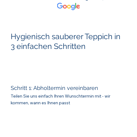
Hygienisch sauberer Teppich in
3 einfachen Schritten
Schritt 1: Abholtermin vereinbaren
Teilen Sie uns einfach Ihren Wunschtermin mit - wir
kommen, wann es Ihnen passt