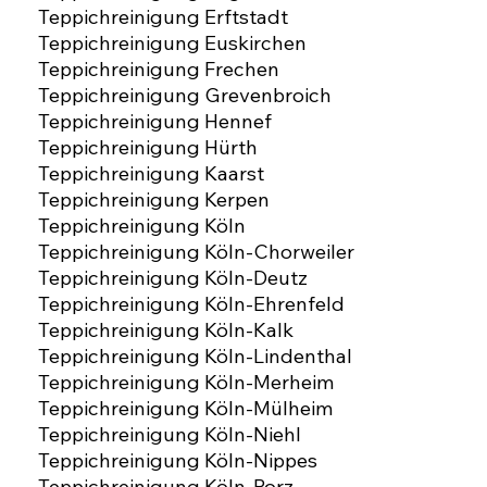
Teppichreinigung Erftstadt
Teppichreinigung Euskirchen
Teppichreinigung Frechen
Teppichreinigung Grevenbroich
Teppichreinigung Hennef
Teppichreinigung Hürth
Teppichreinigung Kaarst
Teppichreinigung Kerpen
Teppichreinigung Köln
Teppichreinigung Köln-Chorweiler
Teppichreinigung Köln-Deutz
Teppichreinigung Köln-Ehrenfeld
Teppichreinigung Köln-Kalk
Teppichreinigung Köln-Lindenthal
Teppichreinigung Köln-Merheim
Teppichreinigung Köln-Mülheim
Teppichreinigung Köln-Niehl
Teppichreinigung Köln-Nippes
Teppichreinigung Köln-Porz