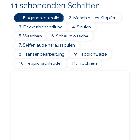
11 schonenden Schritten
1. Eingangskontrolle
2. Maschinelles Klopfen
3. Fleckenbehandlung
4. Spülen
5. Waschen
6. Schaumwäsche
7. Seifenlauge herausspülen
8. Fransenbearbeitung
9. Teppichwalze
10. Teppichschleuder
11. Trocknen