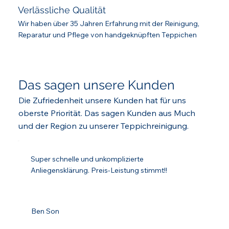
Verlässliche Qualität
Wir haben über 35 Jahren Erfahrung mit der Reinigung,
Reparatur und Pflege von handgeknüpften Teppichen
Das sagen unsere Kunden
Die Zufriedenheit unsere Kunden hat für uns
oberste Priorität. Das sagen Kunden aus Much
und der Region zu unserer Teppichreinigung.
Super schnelle und unkomplizierte
Anliegensklärung. Preis-Leistung stimmt!!
Ben Son