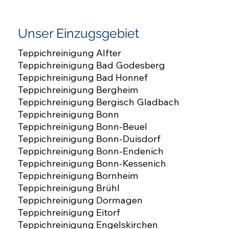
Unser Einzugsgebiet
Teppichreinigung Alfter
Teppichreinigung Bad Godesberg
Teppichreinigung Bad Honnef
Teppichreinigung Bergheim
Teppichreinigung Bergisch Gladbach
Teppichreinigung Bonn
Teppichreinigung Bonn-Beuel
Teppichreinigung Bonn-Duisdorf
Teppichreinigung Bonn-Endenich
Teppichreinigung Bonn-Kessenich
Teppichreinigung Bornheim
Teppichreinigung Brühl
Teppichreinigung Dormagen
Teppichreinigung Eitorf
Teppichreinigung Engelskirchen