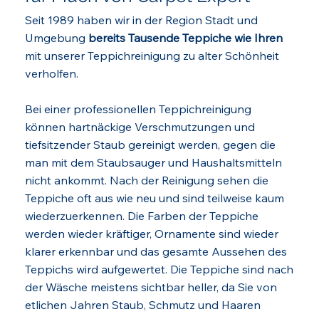
Seit 1989 haben wir in der Region Stadt und
Umgebung
bereits Tausende Teppiche wie Ihren
mit unserer Teppichreinigung zu alter Schönheit
verholfen.
Bei einer professionellen Teppichreinigung
können hartnäckige Verschmutzungen und
tiefsitzender Staub gereinigt werden, gegen die
man mit dem Staubsauger und Haushaltsmitteln
nicht ankommt. Nach der Reinigung sehen die
Teppiche oft aus wie neu und sind teilweise kaum
wiederzuerkennen. Die Farben der Teppiche
werden wieder kräftiger, Ornamente sind wieder
klarer erkennbar und das gesamte Aussehen des
Teppichs wird aufgewertet. Die Teppiche sind nach
der Wäsche meistens sichtbar heller, da Sie von
etlichen Jahren Staub, Schmutz und Haaren