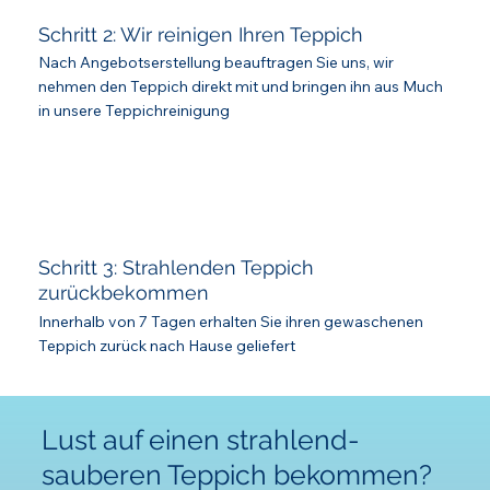
Schritt 2: Wir reinigen Ihren Teppich
Nach Angebotserstellung beauftragen Sie uns, wir
nehmen den Teppich direkt mit und bringen ihn aus Much
in unsere Teppichreinigung
Schritt 3: Strahlenden Teppich
zurückbekommen
Innerhalb von 7 Tagen erhalten Sie ihren gewaschenen
Teppich zurück nach Hause geliefert
Lust auf einen strahlend-
sauberen Teppich bekommen?