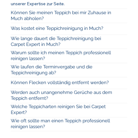
unserer Expertise zur Seite.
Können Sie meinen Teppich bei mir Zuhause in
Much abholen?
Was kostet eine Teppichreinigung in Much?
Wie lange dauert die Teppichreinigung bei
Carpet Expert in Much?
Warum sollte ich meinen Teppich professionell
reinigen lassen?
Wie laufen die Terminvergabe und die
Teppichreinigung ab?
Können Flecken vollständig entfernt werden?
Werden auch unangenehme Gerüche aus dem
Teppich entfernt?
Welche Teppicharten reinigen Sie bei Carpet
Expert?
Wie oft sollte man einen Teppich professionell
reinigen lassen?