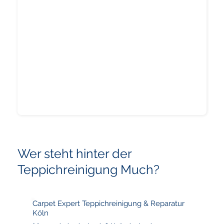
Wer steht hinter der
Teppichreinigung Much?
Carpet Expert Teppichreinigung & Reparatur
Köln