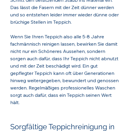
Schritt den tiefsitzenden Staub ins Material ein.
Das lässt die Fasern mit der Zeit dünner werden
und so entstehen leider immer wieder dünne oder
brüchige Stellen im Teppich.
Wenn Sie Ihren Teppich also alle 5-8 Jahre
fachmännisch reinigen lassen, bewirken Sie damit
nicht nur ein Schöneres Aussehen, sondern
sorgen auch dafür, dass Ihr Teppich nicht abnutzt
und mit der Zeit beschädigt wird. Ein gut
gepflegter Teppich kann oft über Generationen
hinweg weitergegeben, bewundert und genossen
werden. Regelmäßiges professionelles Waschen
sorgt auch dafür, dass ein Teppich seinen Wert
hält.
Sorgfältige Teppichreinigung in