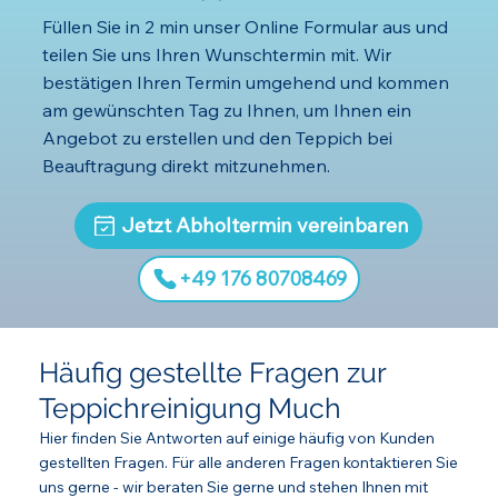
Füllen Sie in 2 min unser Online Formular aus und
teilen Sie uns Ihren Wunschtermin mit. Wir
bestätigen Ihren Termin umgehend und kommen
am gewünschten Tag zu Ihnen, um Ihnen ein
Angebot zu erstellen und den Teppich bei
Beauftragung direkt mitzunehmen.
Jetzt Abholtermin vereinbaren
‪+49 176 80708469‬
Häufig gestellte Fragen zur
Teppichreinigung Much
Hier finden Sie Antworten auf einige häufig von Kunden
gestellten Fragen. Für alle anderen Fragen kontaktieren Sie
uns gerne - wir beraten Sie gerne und stehen Ihnen mit