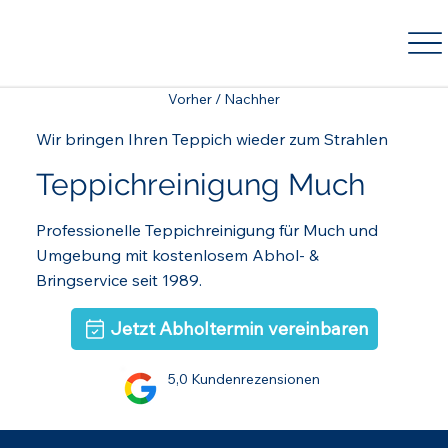
Vorher / Nachher
Wir bringen Ihren Teppich wieder zum Strahlen
Teppichreinigung Much
Professionelle Teppichreinigung für Much und
Umgebung mit kostenlosem Abhol- &
Bringservice seit 1989.
Jetzt Abholtermin vereinbaren
5,0 Kundenrezensionen