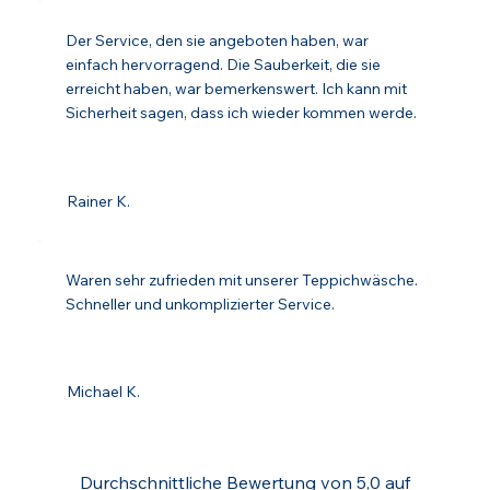
Der Service, den sie angeboten haben, war
einfach hervorragend. Die Sauberkeit, die sie
erreicht haben, war bemerkenswert. Ich kann mit
Sicherheit sagen, dass ich wieder kommen werde.
Rainer K.
Waren sehr zufrieden mit unserer Teppichwäsche.
Schneller und unkomplizierter Service.
Michael K.
Durchschnittliche Bewertung von 5,0 auf