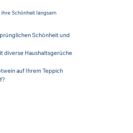
ihre Schönheit langsam
rsprünglichen Schönheit und
eit diverse Haushaltsgerüche
twein auf Ihrem Teppich
f?