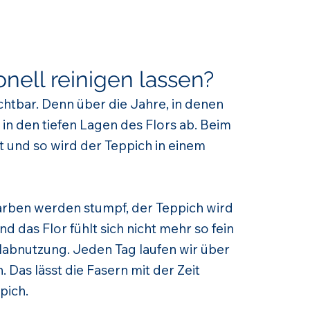
nell reinigen lassen?
ichtbar. Denn über die Jahre, in denen
in den tiefen Lagen des Flors ab. Beim
 und so wird der Teppich in einem
 Farben werden stumpf, der Teppich wird
 das Flor fühlt sich nicht mehr so fein
labnutzung. Jeden Tag laufen wir über
 Das lässt die Fasern mit der Zeit
pich.