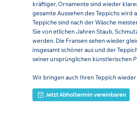
kräftiger, Ornamente sind wieder klar
gesamte Aussehen des Teppichs wird a
Teppiche sind nach der Wäsche meistens
Sie von etlichen Jahren Staub, Schmut
werden. Die Fransen sehen wieder glei
insgesamt schöner aus und der Teppich 
seiner ursprünglichen künstlerischen P
Wir bringen auch Ihren Teppich wieder
Jetzt Abholtermin vereinbaren