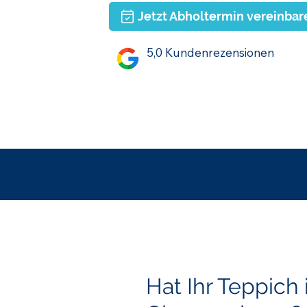
Jetzt Abholtermin vereinbar
5,0 Kundenrezensionen
Ornamente wieder wunder
Hat Ihr Teppich