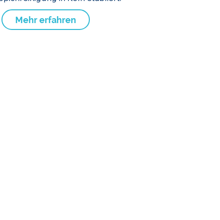
Mehr erfahren