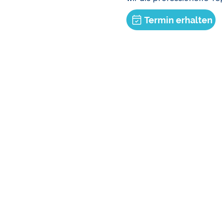
Termin erhalten