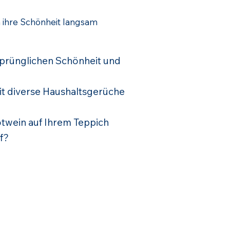
ihre Schönheit langsam
rsprünglichen Schönheit und
eit diverse Haushaltsgerüche
twein auf Ihrem Teppich
f?