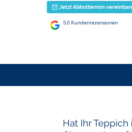
Jetzt Abholtermin vereinbar
5,0 Kundenrezensionen
Ornamente wieder wunder
Hat Ihr Teppich