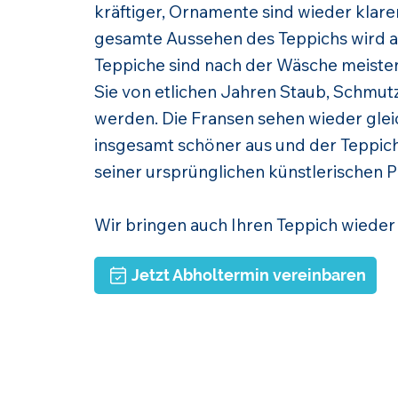
kräftiger, Ornamente sind wieder klar
gesamte Aussehen des Teppichs wird a
Teppiche sind nach der Wäsche meistens
Sie von etlichen Jahren Staub, Schmut
werden. Die Fransen sehen wieder glei
insgesamt schöner aus und der Teppich 
seiner ursprünglichen künstlerischen P
Wir bringen auch Ihren Teppich wieder
Jetzt Abholtermin vereinbaren