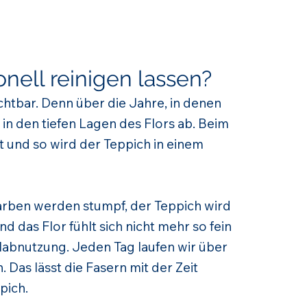
nell reinigen lassen?
ichtbar. Denn über die Jahre, in denen
in den tiefen Lagen des Flors ab. Beim
 und so wird der Teppich in einem
 Farben werden stumpf, der Teppich wird
 das Flor fühlt sich nicht mehr so fein
labnutzung. Jeden Tag laufen wir über
 Das lässt die Fasern mit der Zeit
pich.