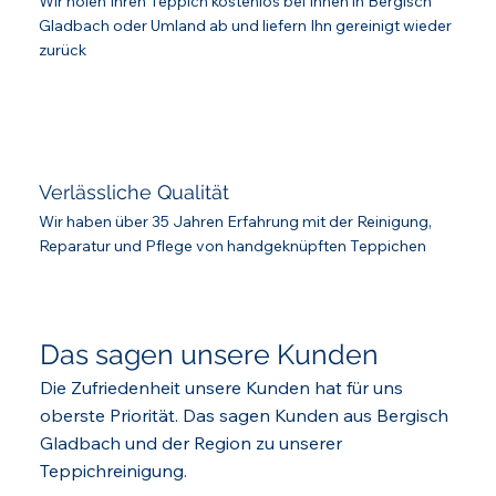
Wir holen Ihren Teppich kostenlos bei Ihnen in Bergisch
Gladbach oder Umland ab und liefern Ihn gereinigt wieder
zurück
Verlässliche Qualität
Wir haben über 35 Jahren Erfahrung mit der Reinigung,
Reparatur und Pflege von handgeknüpften Teppichen
Das sagen unsere Kunden
Die Zufriedenheit unsere Kunden hat für uns
oberste Priorität. Das sagen Kunden aus Bergisch
Gladbach und der Region zu unserer
Teppichreinigung.