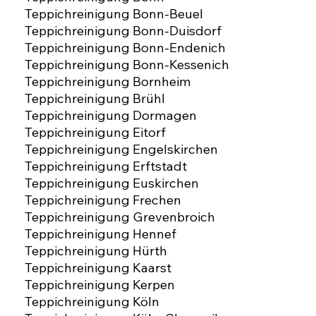
Teppichreinigung Bonn-Beuel
Teppichreinigung Bonn-Duisdorf
Teppichreinigung Bonn-Endenich
Teppichreinigung Bonn-Kessenich
Teppichreinigung Bornheim
Teppichreinigung Brühl
Teppichreinigung Dormagen
Teppichreinigung Eitorf
Teppichreinigung Engelskirchen
Teppichreinigung Erftstadt
Teppichreinigung Euskirchen
Teppichreinigung Frechen
Teppichreinigung Grevenbroich
Teppichreinigung Hennef
Teppichreinigung Hürth
Teppichreinigung Kaarst
Teppichreinigung Kerpen
Teppichreinigung Köln