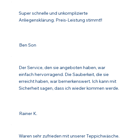
Super schnelle und unkomplizierte
Anliegensklärung. Preis-Leistung stimmt!!
Ben Son
Der Service, den sie angeboten haben, war
einfach hervorragend. Die Sauberkeit, die sie
erreicht haben, war bemerkenswert. Ich kann mit
Sicherheit sagen, dass ich wieder kommen werde.
Rainer K.
Waren sehr zufrieden mit unserer Teppichwäsche.