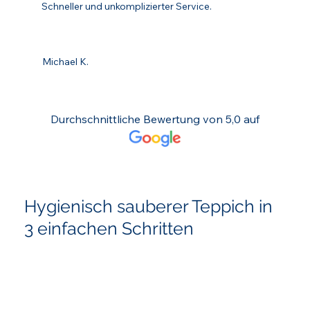
Schneller und unkomplizierter Service.
Michael K.
Durchschnittliche Bewertung von 5,0 auf
Hygienisch sauberer Teppich in
3 einfachen Schritten