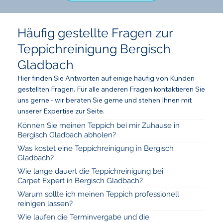
Häufig gestellte Fragen zur
Teppichreinigung Bergisch
Gladbach
Hier finden Sie Antworten auf einige häufig von Kunden
gestellten Fragen. Für alle anderen Fragen kontaktieren Sie
uns gerne - wir beraten Sie gerne und stehen Ihnen mit
unserer Expertise zur Seite.
Können Sie meinen Teppich bei mir Zuhause in
Bergisch Gladbach abholen?
Was kostet eine Teppichreinigung in Bergisch
Gladbach?
Wie lange dauert die Teppichreinigung bei
Carpet Expert in Bergisch Gladbach?
Warum sollte ich meinen Teppich professionell
reinigen lassen?
Wie laufen die Terminvergabe und die