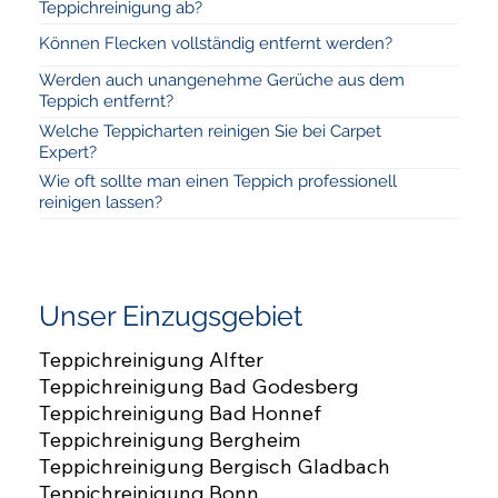
Teppichreinigung ab?
Können Flecken vollständig entfernt werden?
Werden auch unangenehme Gerüche aus dem
Teppich entfernt?
Welche Teppicharten reinigen Sie bei Carpet
Expert?
Wie oft sollte man einen Teppich professionell
reinigen lassen?
Unser Einzugsgebiet
Teppichreinigung Alfter
Teppichreinigung Bad Godesberg
Teppichreinigung Bad Honnef
Teppichreinigung Bergheim
Teppichreinigung Bergisch Gladbach
Teppichreinigung Bonn