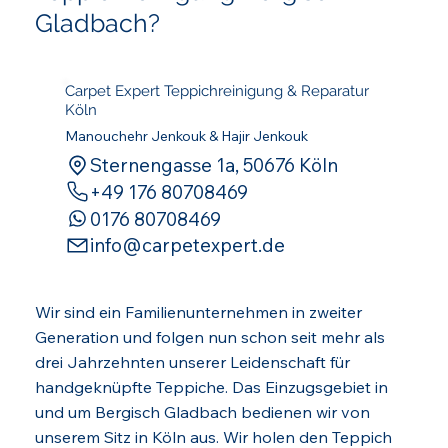
Gladbach?
Carpet Expert Teppichreinigung & Reparatur
Köln
Manouchehr Jenkouk & Hajir Jenkouk
Sternengasse 1a, 50676 Köln
‪+49 176 80708469‬
0176 80708469
info@carpetexpert.de
Wir sind ein Familienunternehmen in zweiter
Generation und folgen nun schon seit mehr als
drei Jahrzehnten unserer Leidenschaft für
handgeknüpfte Teppiche. Das Einzugsgebiet in
und um Bergisch Gladbach bedienen wir von
unserem Sitz in Köln aus. Wir holen den Teppich