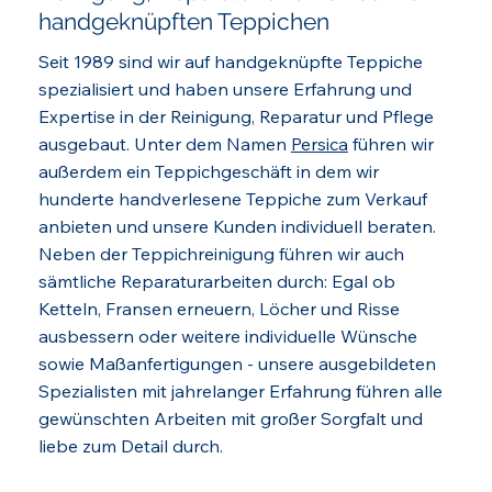
handgeknüpften Teppichen
Seit 1989 sind wir auf handgeknüpfte Teppiche
spezialisiert und haben unsere Erfahrung und
Expertise in der Reinigung, Reparatur und Pflege
ausgebaut. Unter dem Namen
Persica
führen wir
außerdem ein Teppichgeschäft in dem wir
hunderte handverlesene Teppiche zum Verkauf
anbieten und unsere Kunden individuell beraten.
Neben der Teppichreinigung führen wir auch
sämtliche Reparaturarbeiten durch: Egal ob
Ketteln, Fransen erneuern, Löcher und Risse
ausbessern oder weitere individuelle Wünsche
sowie Maßanfertigungen - unsere ausgebildeten
Spezialisten mit jahrelanger Erfahrung führen alle
gewünschten Arbeiten mit großer Sorgfalt und
liebe zum Detail durch.