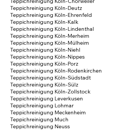
Teppichreinigung Köln-Chorweiler
Teppichreinigung Köln-Deutz
Teppichreinigung Köln-Ehrenfeld
Teppichreinigung Köln-Kalk
Teppichreinigung Köln-Lindenthal
Teppichreinigung Köln-Merheim
Teppichreinigung Köln-Mülheim
Teppichreinigung Köln-Niehl
Teppichreinigung Köln-Nippes
Teppichreinigung Köln-Porz
Teppichreinigung Köln-Rodenkirchen
Teppichreinigung Köln-Südstadt
Teppichreinigung Köln-Sülz
Teppichreinigung Köln-Zollstock
Teppichreinigung Leverkusen
Teppichreinigung Lohmar
Teppichreinigung Meckenheim
Teppichreinigung Much
Teppichreinigung Neuss