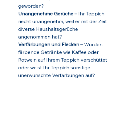
geworden?
Unangenehme Gerüche –
Ihr Teppich
riecht unangenehm, weil er mit der Zeit
diverse Haushaltsgerüche
angenommen hat?
Verfärbungen und Flecken –
Wurden
färbende Getränke wie Kaffee oder
Rotwein auf Ihrem Teppich verschüttet
oder weist Ihr Teppich sonstige
unerwünschte Verfärbungen auf?