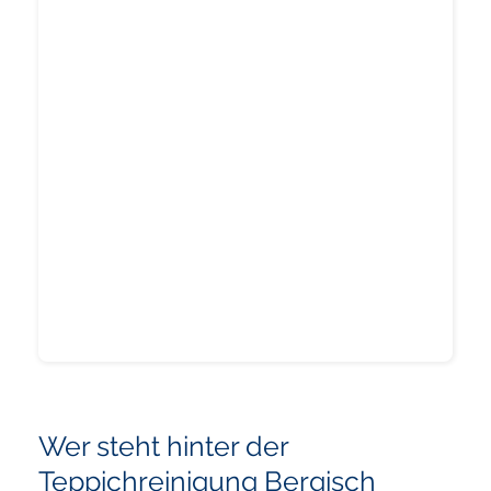
Wer steht hinter der
Teppichreinigung Bergisch