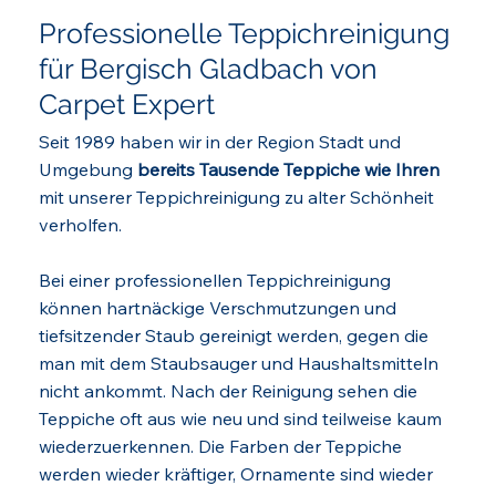
Professionelle Teppichreinigung
für Bergisch Gladbach von
Carpet Expert
Seit 1989 haben wir in der Region Stadt und
Umgebung
bereits Tausende Teppiche wie Ihren
mit unserer Teppichreinigung zu alter Schönheit
verholfen.
Bei einer professionellen Teppichreinigung
können hartnäckige Verschmutzungen und
tiefsitzender Staub gereinigt werden, gegen die
man mit dem Staubsauger und Haushaltsmitteln
nicht ankommt. Nach der Reinigung sehen die
Teppiche oft aus wie neu und sind teilweise kaum
wiederzuerkennen. Die Farben der Teppiche
werden wieder kräftiger, Ornamente sind wieder