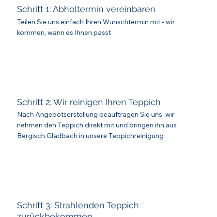
Schritt 1: Abholtermin vereinbaren
Teilen Sie uns einfach Ihren Wunschtermin mit - wir
kommen, wann es Ihnen passt
Schritt 2: Wir reinigen Ihren Teppich
Nach Angebotserstellung beauftragen Sie uns, wir
nehmen den Teppich direkt mit und bringen ihn aus
Bergisch Gladbach in unsere Teppichreinigung
Schritt 3: Strahlenden Teppich
zurückbekommen