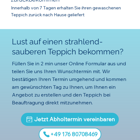
Innerhalb von 7 Tagen erhalten Sie ihren gewaschenen
Teppich zurück nach Hause geliefert
Lust auf einen strahlend-
sauberen Teppich bekommen?
Füllen Sie in 2 min unser Online Formular aus und
teilen Sie uns Ihren Wunschtermin mit. Wir
bestätigen Ihren Termin umgehend und kommen
am gewünschten Tag zu Ihnen, um Ihnen ein
Angebot zu erstellen und den Teppich bei
Beauftragung direkt mitzunehmen.
Jetzt Abholtermin vereinbaren
‪+49 176 80708469‬