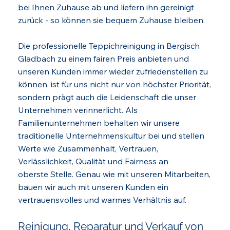
bei Ihnen Zuhause ab und liefern ihn gereinigt
zurück - so können sie bequem Zuhause bleiben.
Die professionelle Teppichreinigung in Bergisch
Gladbach zu einem fairen Preis anbieten und
unseren Kunden immer wieder zufriedenstellen zu
können, ist für uns nicht nur von höchster Priorität,
sondern prägt auch die Leidenschaft die unser
Unternehmen verinnerlicht. Als
Familienunternehmen behalten wir unsere
traditionelle Unternehmenskultur bei und stellen
Werte wie Zusammenhalt, Vertrauen,
Verlässlichkeit, Qualität und Fairness an
oberste Stelle. Genau wie mit unseren Mitarbeiten,
bauen wir auch mit unseren Kunden ein
vertrauensvolles und warmes Verhältnis auf.
Reinigung, Reparatur und Verkauf von