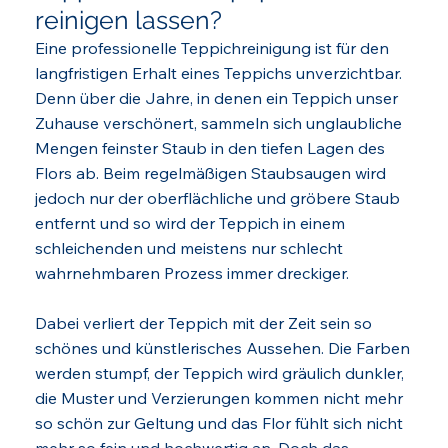
reinigen lassen?
Eine professionelle Teppichreinigung ist für den
langfristigen Erhalt eines Teppichs unverzichtbar.
Denn über die Jahre, in denen ein Teppich unser
Zuhause verschönert, sammeln sich unglaubliche
Mengen feinster Staub in den tiefen Lagen des
Flors ab. Beim regelmäßigen Staubsaugen wird
jedoch nur der oberflächliche und gröbere Staub
entfernt und so wird der Teppich in einem
schleichenden und meistens nur schlecht
wahrnehmbaren Prozess immer dreckiger.
Dabei verliert der Teppich mit der Zeit sein so
schönes und künstlerisches Aussehen. Die Farben
werden stumpf, der Teppich wird gräulich dunkler,
die Muster und Verzierungen kommen nicht mehr
so schön zur Geltung und das Flor fühlt sich nicht