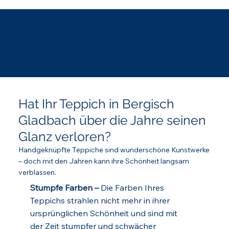
Ornamente wieder wunderschön
Hygienisch sauberer Teppich
Strahlende Farben
Hat Ihr Teppich in Bergisch
Gladbach über die Jahre seinen
Glanz verloren?
Handgeknüpfte Teppiche sind wunderschöne Kunstwerke
– doch mit den Jahren kann ihre Schönheit langsam
verblassen.
Stumpfe Farben –
Die Farben Ihres
Teppichs strahlen nicht mehr in ihrer
ursprünglichen Schönheit und sind mit
der Zeit stumpfer und schwächer