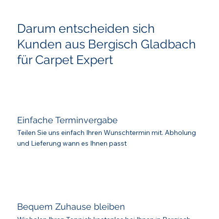
Darum entscheiden sich
Kunden aus Bergisch Gladbach
für Carpet Expert
Einfache Terminvergabe
Teilen Sie uns einfach Ihren Wunschtermin mit. Abholung
und Lieferung wann es Ihnen passt
Bequem Zuhause bleiben