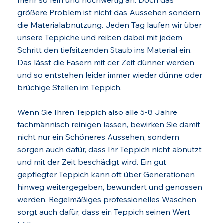
mehr so fein und hochwertig an. Doch das
größere Problem ist nicht das Aussehen sondern
die Materialabnutzung. Jeden Tag laufen wir über
unsere Teppiche und reiben dabei mit jedem
Schritt den tiefsitzenden Staub ins Material ein.
Das lässt die Fasern mit der Zeit dünner werden
und so entstehen leider immer wieder dünne oder
brüchige Stellen im Teppich.
Wenn Sie Ihren Teppich also alle 5-8 Jahre
fachmännisch reinigen lassen, bewirken Sie damit
nicht nur ein Schöneres Aussehen, sondern
sorgen auch dafür, dass Ihr Teppich nicht abnutzt
und mit der Zeit beschädigt wird. Ein gut
gepflegter Teppich kann oft über Generationen
hinweg weitergegeben, bewundert und genossen
werden. Regelmäßiges professionelles Waschen
sorgt auch dafür, dass ein Teppich seinen Wert