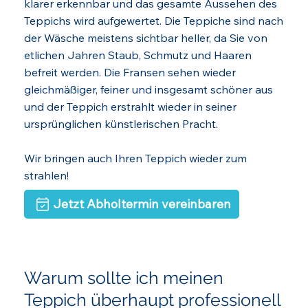
klarer erkennbar und das gesamte Aussehen des
Teppichs wird aufgewertet. Die Teppiche sind nach
der Wäsche meistens sichtbar heller, da Sie von
etlichen Jahren Staub, Schmutz und Haaren
befreit werden. Die Fransen sehen wieder
gleichmäßiger, feiner und insgesamt schöner aus
und der Teppich erstrahlt wieder in seiner
ursprünglichen künstlerischen Pracht.
Wir bringen auch Ihren Teppich wieder zum
strahlen!
Jetzt Abholtermin vereinbaren
Warum sollte ich meinen
Teppich überhaupt professionell