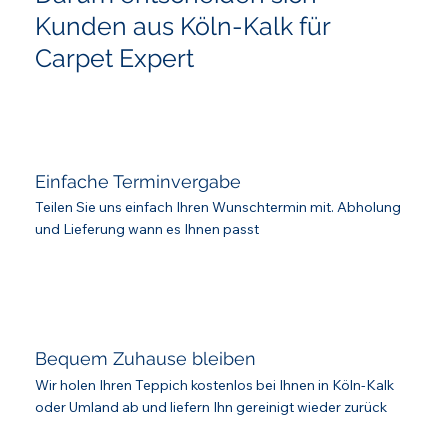
Kunden aus Köln-Kalk für
Carpet Expert
Einfache Terminvergabe
Teilen Sie uns einfach Ihren Wunschtermin mit. Abholung
und Lieferung wann es Ihnen passt
Bequem Zuhause bleiben
Wir holen Ihren Teppich kostenlos bei Ihnen in Köln-Kalk
oder Umland ab und liefern Ihn gereinigt wieder zurück