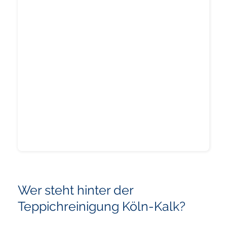
Wer steht hinter der
Teppichreinigung Köln-Kalk?