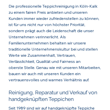
Die professionelle Teppichreinigung in Köln-Kalk
zu einem fairen Preis anbieten und unseren
Kunden immer wieder zufriedenstellen zu können,
ist für uns nicht nur von höchster Priorität,
sondern prägt auch die Leidenschaft die unser
Unternehmen verinnerlicht. Als
Familienunternehmen behalten wir unsere
traditionelle Unternehmenskultur bei und stellen
Werte wie Zusammenhalt, Vertrauen,
Verlässlichkeit, Qualität und Fairness an
oberste Stelle. Genau wie mit unseren Mitarbeiten,
bauen wir auch mit unseren Kunden ein
vertrauensvolles und warmes Verhältnis auf.
Reinigung, Reparatur und Verkauf von
handgeknüpften Teppichen
Seit 1989 sind wir auf handgeknüpfte Teppiche