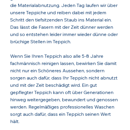
die Materialabnutzung. Jeden Tag laufen wir über
unsere Teppiche und reiben dabei mit jedem
Schritt den tiefsitzenden Staub ins Material ein.
Das lässt die Fasern mit der Zeit dünner werden
und so entstehen leider immer wieder dünne oder
brüchige Stellen im Teppich.
Wenn Sie Ihren Teppich also alle 5-8 Jahre
fachmännisch reinigen lassen, bewirken Sie damit
nicht nur ein Schöneres Aussehen, sondern
sorgen auch dafür, dass Ihr Teppich nicht abnutzt
und mit der Zeit beschädigt wird. Ein gut
gepflegter Teppich kann oft über Generationen
hinweg weitergegeben, bewundert und genossen
werden. Regelmäßiges professionelles Waschen
sorgt auch dafür, dass ein Teppich seinen Wert
hält.