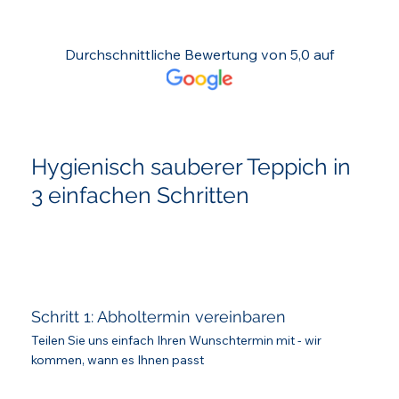
Durchschnittliche Bewertung von 5,0 auf
Hygienisch sauberer Teppich in
3 einfachen Schritten
Schritt 1: Abholtermin vereinbaren
Teilen Sie uns einfach Ihren Wunschtermin mit - wir
kommen, wann es Ihnen passt