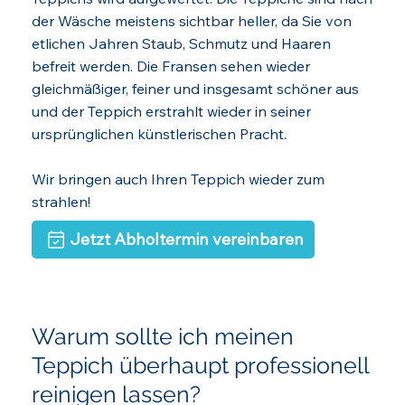
der Wäsche meistens sichtbar heller, da Sie von
etlichen Jahren Staub, Schmutz und Haaren
befreit werden. Die Fransen sehen wieder
gleichmäßiger, feiner und insgesamt schöner aus
und der Teppich erstrahlt wieder in seiner
ursprünglichen künstlerischen Pracht.
Wir bringen auch Ihren Teppich wieder zum
strahlen!
Jetzt Abholtermin vereinbaren
Warum sollte ich meinen
Teppich überhaupt professionell
reinigen lassen?