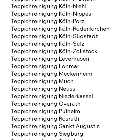
Teppichreinigung Köln-Niehl
Teppichreinigung Köln-Nippes
Teppichreinigung Köln-Porz
Teppichreinigung Köln-Rodenkirchen
Teppichreinigung Köln-Südstadt
Teppichreinigung Köln-Sülz
Teppichreinigung Köln-Zollstock
Teppichreinigung Leverkusen
Teppichreinigung Lohmar
Teppichreinigung Meckenheim
Teppichreinigung Much
Teppichreinigung Neuss
Teppichreinigung Niederkassel
Teppichreinigung Overath
Teppichreinigung Pulheim
Teppichreinigung Rösrath
Teppichreinigung Sankt Augustin
Teppichreinigung Siegburg