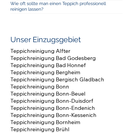
Wie oft sollte man einen Teppich professionell
reinigen lassen?
Unser Einzugsgebiet
Teppichreinigung Alfter
Teppichreinigung Bad Godesberg
Teppichreinigung Bad Honnef
Teppichreinigung Bergheim
Teppichreinigung Bergisch Gladbach
Teppichreinigung Bonn
Teppichreinigung Bonn-Beuel
Teppichreinigung Bonn-Duisdorf
Teppichreinigung Bonn-Endenich
Teppichreinigung Bonn-Kessenich
Teppichreinigung Bornheim
Teppichreinigung Brühl