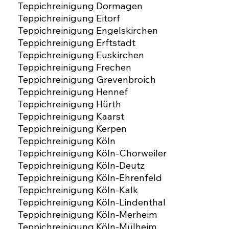
Teppichreinigung Dormagen
Teppichreinigung Eitorf
Teppichreinigung Engelskirchen
Teppichreinigung Erftstadt
Teppichreinigung Euskirchen
Teppichreinigung Frechen
Teppichreinigung Grevenbroich
Teppichreinigung Hennef
Teppichreinigung Hürth
Teppichreinigung Kaarst
Teppichreinigung Kerpen
Teppichreinigung Köln
Teppichreinigung Köln-Chorweiler
Teppichreinigung Köln-Deutz
Teppichreinigung Köln-Ehrenfeld
Teppichreinigung Köln-Kalk
Teppichreinigung Köln-Lindenthal
Teppichreinigung Köln-Merheim
Teppichreinigung Köln-Mülheim