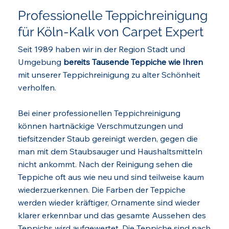
Professionelle Teppichreinigung
für Köln-Kalk von Carpet Expert
Seit 1989 haben wir in der Region Stadt und
Umgebung
bereits Tausende Teppiche wie Ihren
mit unserer Teppichreinigung zu alter Schönheit
verholfen.
Bei einer professionellen Teppichreinigung
können hartnäckige Verschmutzungen und
tiefsitzender Staub gereinigt werden, gegen die
man mit dem Staubsauger und Haushaltsmitteln
nicht ankommt. Nach der Reinigung sehen die
Teppiche oft aus wie neu und sind teilweise kaum
wiederzuerkennen. Die Farben der Teppiche
werden wieder kräftiger, Ornamente sind wieder
klarer erkennbar und das gesamte Aussehen des
Teppichs wird aufgewertet. Die Teppiche sind nach