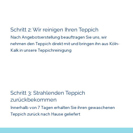
Schritt 2: Wir reinigen Ihren Teppich
Nach Angebotserstellung beauftragen Sie uns, wir
nehmen den Teppich direkt mit und bringen ihn aus Köln-
Kalk in unsere Teppichreinigung
Schritt 3: Strahlenden Teppich
zurückbekommen
Innerhalb von 7 Tagen erhalten Sie ihren gewaschenen
Teppich zurück nach Hause geliefert