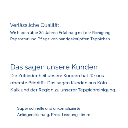
Verlässliche Qualität
Wir haben über 35 Jahren Erfahrung mit der Reinigung,
Reparatur und Pflege von handgeknüpften Teppichen
Das sagen unsere Kunden
Die Zufriedenheit unsere Kunden hat für uns
oberste Priorität. Das sagen Kunden aus Köln-
Kalk und der Region zu unserer Teppichreinigung.
Super schnelle und unkomplizierte
Anliegensklärung. Preis-Leistung stimmt!!