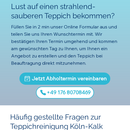
Lust auf einen strahlend-
sauberen Teppich bekommen?
Füllen Sie in 2 min unser Online Formular aus und
teilen Sie uns Ihren Wunschtermin mit. Wir
bestätigen Ihren Termin umgehend und kommen
am gewünschten Tag zu Ihnen, um Ihnen ein
Angebot zu erstellen und den Teppich bei
Beauftragung direkt mitzunehmen.
Jetzt Abholtermin vereinbaren
‪+49 176 80708469‬
Häufig gestellte Fragen zur
Teppichreinigung Köln-Kalk