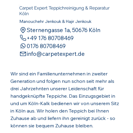
Carpet Expert Teppichreinigung & Reparatur
Köln
Manouchehr Jenkouk & Hajir Jenkouk
Sternengasse 1a, 50676 Köln
‪+49 176 80708469‬
0176 80708469
info@carpetexpert.de
Wir sind ein Familienunternehmen in zweiter
Generation und folgen nun schon seit mehr als
drei Jahrzehnten unserer Leidenschaft für
handgeknüpfte Teppiche. Das Einzugsgebiet in
und um Köln-Kalk bedienen wir von unserem Sitz
in Köln aus. Wir holen den Teppich bei Ihnen
Zuhause ab und liefern ihn gereinigt zurück - so
können sie bequem Zuhause bleiben.