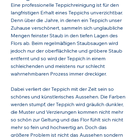
Eine professionelle Teppichreinigung ist für den
langfristigen Erhalt eines Teppichs unverzichtbar.
Denn über die Jahre, in denen ein Teppich unser
Zuhause verschönert, sammeln sich unglaubliche
Mengen feinster Staub in den tiefen Lagen des
Flors ab. Beim regelmäßigen Staubsaugen wird
jedoch nur der oberflächliche und gröbere Staub
entfernt und so wird der Teppich in einem
schleichenden und meistens nur schlecht
wahrnehmbaren Prozess immer dreckiger.
Dabei verliert der Teppich mit der Zeit sein so
schönes und künstlerisches Aussehen. Die Farben
werden stumpf, der Teppich wird gräulich dunkler,
die Muster und Verzierungen kommen nicht mehr
so schön zur Geltung und das Flor fühlt sich nicht
mehr so fein und hochwertig an. Doch das
größere Problem ist nicht das Aussehen sondern