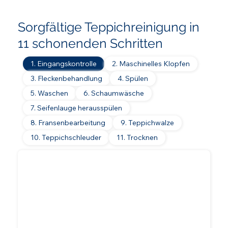
Sorgfältige Teppichreinigung in
11 schonenden Schritten
1. Eingangskontrolle
2. Maschinelles Klopfen
3. Fleckenbehandlung
4. Spülen
5. Waschen
6. Schaumwäsche
7. Seifenlauge herausspülen
8. Fransenbearbeitung
9. Teppichwalze
10. Teppichschleuder
11. Trocknen