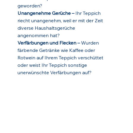
geworden?
Unangenehme Gerüche –
Ihr Teppich
riecht unangenehm, weil er mit der Zeit
diverse Haushaltsgerüche
angenommen hat?
Verfärbungen und Flecken –
Wurden
färbende Getränke wie Kaffee oder
Rotwein auf Ihrem Teppich verschüttet
oder weist Ihr Teppich sonstige
unerwünschte Verfärbungen auf?