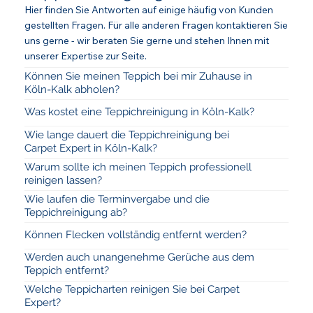
Hier finden Sie Antworten auf einige häufig von Kunden
gestellten Fragen. Für alle anderen Fragen kontaktieren Sie
uns gerne - wir beraten Sie gerne und stehen Ihnen mit
unserer Expertise zur Seite.
Können Sie meinen Teppich bei mir Zuhause in
Köln-Kalk abholen?
Was kostet eine Teppichreinigung in Köln-Kalk?
Wie lange dauert die Teppichreinigung bei
Carpet Expert in Köln-Kalk?
Warum sollte ich meinen Teppich professionell
reinigen lassen?
Wie laufen die Terminvergabe und die
Teppichreinigung ab?
Können Flecken vollständig entfernt werden?
Werden auch unangenehme Gerüche aus dem
Teppich entfernt?
Welche Teppicharten reinigen Sie bei Carpet
Expert?