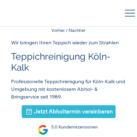
Vorher / Nachher
Wir bringen Ihren Teppich wieder zum Strahlen
Teppichreinigung Köln-
Kalk
Professionelle Teppichreinigung für Köln-Kalk und
Umgebung mit kostenlosem Abhol- &
Bringservice seit 1989.
Jetzt Abholtermin vereinbaren
5,0 Kundenrezensionen