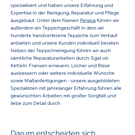
spezialisiert und haben unsere Erfahrung und
Expertise in der Reinigung, Reparatur und Pflege
ausgebaut. Unter dem Namen
Persica
führen wir
außerdem ein Teppichgeschäft in dem wir
hunderte handverlesene Teppiche zum Verkauf
anbieten und unsere Kunden individuell beraten.
Neben der Teppichreinigung führen wir auch
sämtliche Reparaturarbeiten durch: Egal ob
Ketteln, Fransen erneuern, Löcher und Risse
ausbessern oder weitere individuelle Wünsche
sowie Maßanfertigungen - unsere ausgebildeten
Spezialisten mit jahrelanger Erfahrung führen alle
gewünschten Arbeiten mit großer Sorgfalt und
liebe zum Detail durch.
Darum entscheiden sich