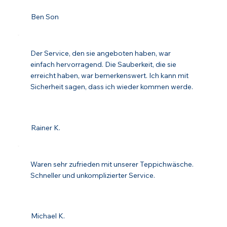
Ben Son
Der Service, den sie angeboten haben, war
einfach hervorragend. Die Sauberkeit, die sie
erreicht haben, war bemerkenswert. Ich kann mit
Sicherheit sagen, dass ich wieder kommen werde.
Rainer K.
Waren sehr zufrieden mit unserer Teppichwäsche.
Schneller und unkomplizierter Service.
Michael K.