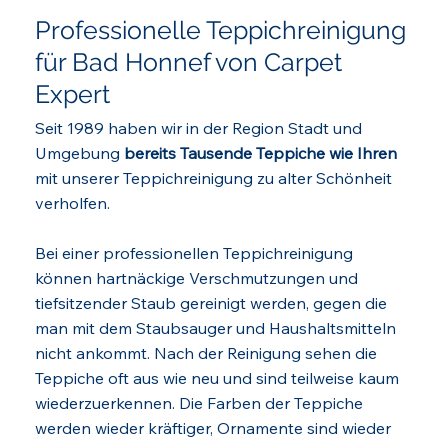
Professionelle Teppichreinigung
für Bad Honnef von Carpet
Expert
Seit 1989 haben wir in der Region Stadt und
Umgebung
bereits Tausende Teppiche wie Ihren
mit unserer Teppichreinigung zu alter Schönheit
verholfen.
Bei einer professionellen Teppichreinigung
können hartnäckige Verschmutzungen und
tiefsitzender Staub gereinigt werden, gegen die
man mit dem Staubsauger und Haushaltsmitteln
nicht ankommt. Nach der Reinigung sehen die
Teppiche oft aus wie neu und sind teilweise kaum
wiederzuerkennen. Die Farben der Teppiche
werden wieder kräftiger, Ornamente sind wieder