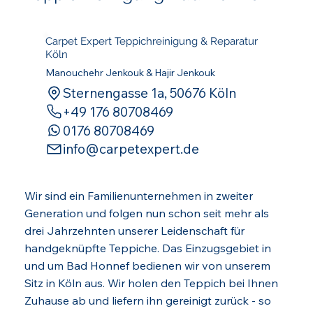
Carpet Expert Teppichreinigung & Reparatur
Köln
Manouchehr Jenkouk & Hajir Jenkouk
Sternengasse 1a, 50676 Köln
‪+49 176 80708469‬
0176 80708469
info@carpetexpert.de
Wir sind ein Familienunternehmen in zweiter
Generation und folgen nun schon seit mehr als
drei Jahrzehnten unserer Leidenschaft für
handgeknüpfte Teppiche. Das Einzugsgebiet in
und um Bad Honnef bedienen wir von unserem
Sitz in Köln aus. Wir holen den Teppich bei Ihnen
Zuhause ab und liefern ihn gereinigt zurück - so