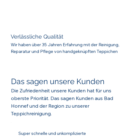
Verlässliche Qualität
Wir haben über 35 Jahren Erfahrung mit der Reinigung,
Reparatur und Pflege von handgeknüpften Teppichen
Das sagen unsere Kunden
Die Zufriedenheit unsere Kunden hat für uns
oberste Priorität. Das sagen Kunden aus Bad
Honnef und der Region zu unserer
Teppichreinigung.
Super schnelle und unkomplizierte