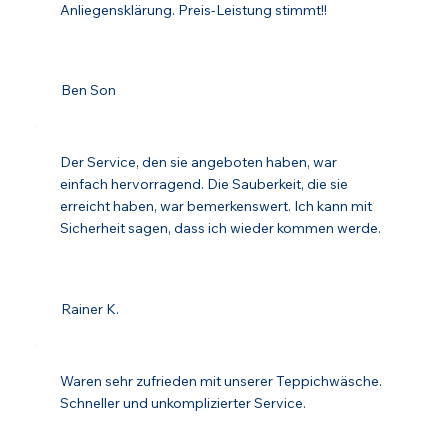
Anliegensklärung. Preis-Leistung stimmt!!
Ben Son
Der Service, den sie angeboten haben, war
einfach hervorragend. Die Sauberkeit, die sie
erreicht haben, war bemerkenswert. Ich kann mit
Sicherheit sagen, dass ich wieder kommen werde.
Rainer K.
Waren sehr zufrieden mit unserer Teppichwäsche.
Schneller und unkomplizierter Service.