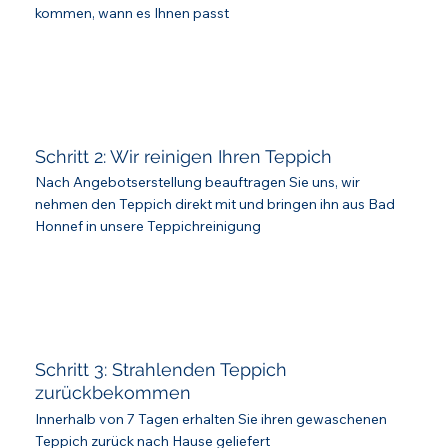
kommen, wann es Ihnen passt
Schritt 2: Wir reinigen Ihren Teppich
Nach Angebotserstellung beauftragen Sie uns, wir
nehmen den Teppich direkt mit und bringen ihn aus Bad
Honnef in unsere Teppichreinigung
Schritt 3: Strahlenden Teppich
zurückbekommen
Innerhalb von 7 Tagen erhalten Sie ihren gewaschenen
Teppich zurück nach Hause geliefert