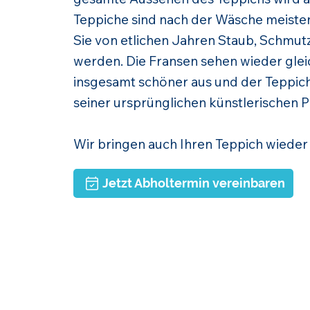
Teppiche sind nach der Wäsche meistens
Sie von etlichen Jahren Staub, Schmut
werden. Die Fransen sehen wieder glei
insgesamt schöner aus und der Teppich 
seiner ursprünglichen künstlerischen P
Wir bringen auch Ihren Teppich wieder
Jetzt Abholtermin vereinbaren