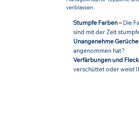
verblassen.
Stumpfe Farben –
Die Fa
sind mit der Zeit stum
Unangenehme Gerüche
angenommen hat?
Verfärbungen und Fleck
verschüttet oder weist 