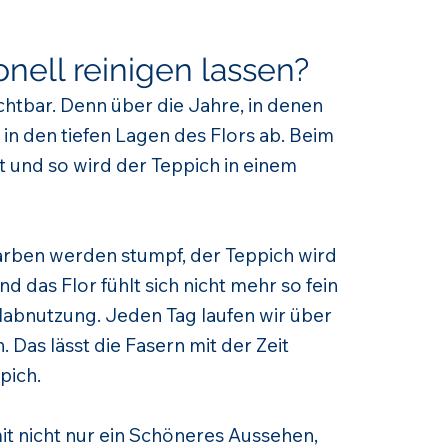
nell reinigen lassen?
ichtbar. Denn über die Jahre, in denen
in den tiefen Lagen des Flors ab. Beim
 und so wird der Teppich in einem
 Farben werden stumpf, der Teppich wird
 das Flor fühlt sich nicht mehr so fein
labnutzung. Jeden Tag laufen wir über
 Das lässt die Fasern mit der Zeit
pich.
it nicht nur ein Schöneres Aussehen,