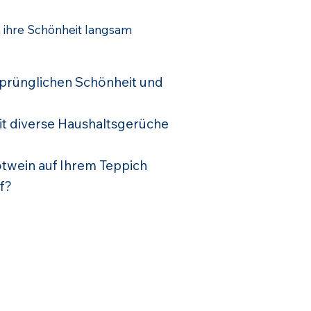
ihre Schönheit langsam
rsprünglichen Schönheit und
eit diverse Haushaltsgerüche
twein auf Ihrem Teppich
f?