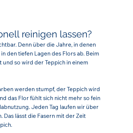
nell reinigen lassen?
ichtbar. Denn über die Jahre, in denen
in den tiefen Lagen des Flors ab. Beim
 und so wird der Teppich in einem
 Farben werden stumpf, der Teppich wird
 das Flor fühlt sich nicht mehr so fein
labnutzung. Jeden Tag laufen wir über
 Das lässt die Fasern mit der Zeit
pich.