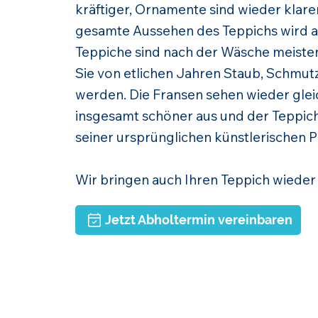
kräftiger, Ornamente sind wieder klar
gesamte Aussehen des Teppichs wird a
Teppiche sind nach der Wäsche meistens
Sie von etlichen Jahren Staub, Schmut
werden. Die Fransen sehen wieder glei
insgesamt schöner aus und der Teppich 
seiner ursprünglichen künstlerischen P
Wir bringen auch Ihren Teppich wieder
Jetzt Abholtermin vereinbaren