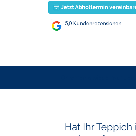
Jetzt Abholtermin vereinbar
5,0 Kundenrezensionen
Ornamente wieder wunder
Hat Ihr Teppich