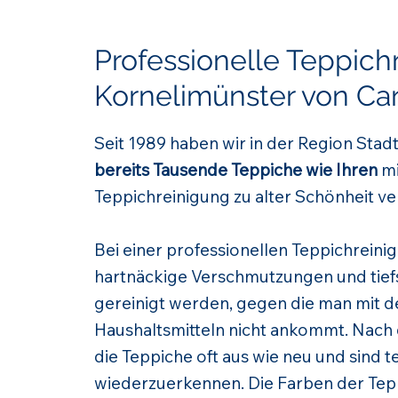
Professionelle Teppich
Kornelimünster von Ca
Seit 1989 haben wir in der Region St
bereits Tausende Teppiche wie Ihren
mi
Teppichreinigung zu alter Schönheit ve
Bei einer professionellen Teppichrein
hartnäckige Verschmutzungen und tief
gereinigt werden, gegen die man mit 
Haushaltsmitteln nicht ankommt. Nach
die Teppiche oft aus wie neu und sind 
wiederzuerkennen. Die Farben der Te