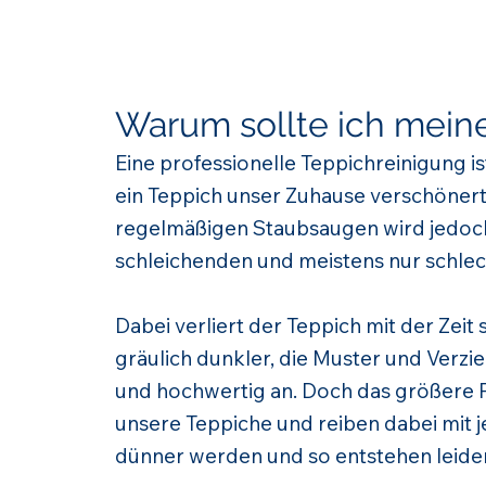
Warum sollte ich meine
Eine professionelle Teppichreinigung is
ein Teppich unser Zuhause verschönert,
regelmäßigen Staubsaugen wird jedoch 
schleichenden und meistens nur schle
Dabei verliert der Teppich mit der Zei
gräulich dunkler, die Muster und Verzi
und hochwertig an. Doch das größere P
unsere Teppiche und reiben dabei mit je
dünner werden und so entstehen leider